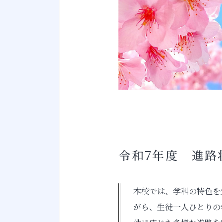
令和7年度 進路
本校では、学科の特色を
がら、生徒一人ひとりの