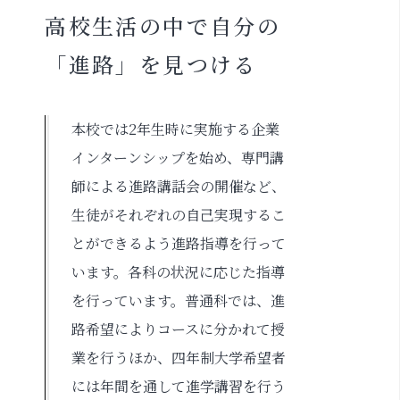
高校生活の中で自分の
「進路」を見つける
本校では2年生時に実施する企業
インターンシップを始め、専門講
師による進路講話会の開催など、
生徒がそれぞれの自己実現するこ
とができるよう進路指導を行って
います。各科の状況に応じた指導
を行っています。普通科では、進
路希望によりコースに分かれて授
業を行うほか、四年制大学希望者
には年間を通して進学講習を行う