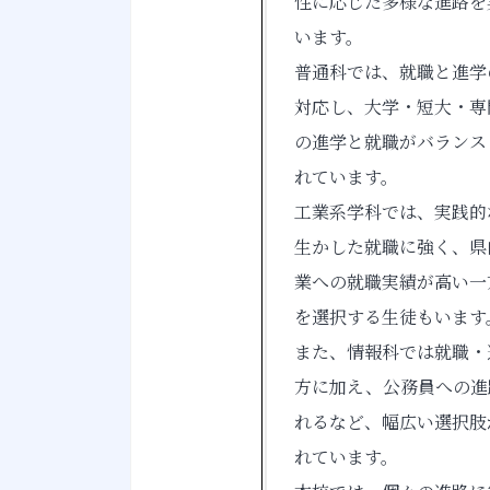
性に応じた多様な進路を
います。
普通科では、就職と進学
対応し、大学・短大・専
の進学と就職がバランス
れています。
工業系学科では、実践的
生かした就職に強く、県
業への就職実績が高い一
を選択する生徒もいます
また、情報科では就職・
方に加え、公務員への進
れるなど、幅広い選択肢
れています。