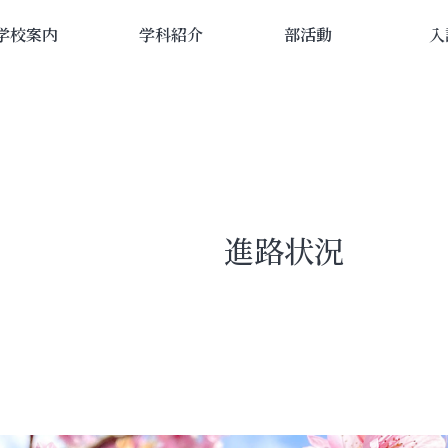
学校案内
学科紹介
部活動
入
進路状況