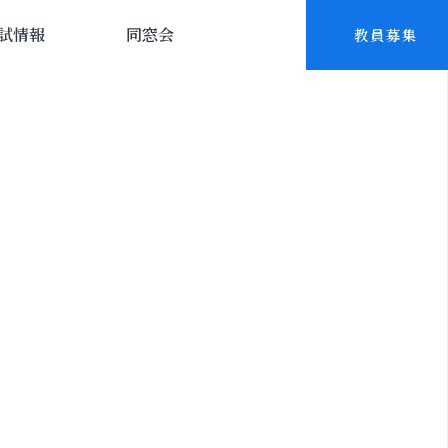
試情報
同窓会
教員募集