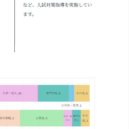
など、入試対策指導を実施してい
ます。