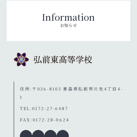
Information
お知らせ
住所:〒036-8103 青森県弘前市川先4丁目4-
1
TEL:0172-27-6487
FAX:0172-28-0624