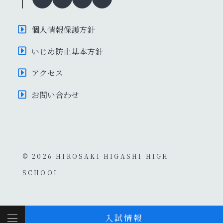
個人情報保護方針
いじめ防止基本方針
アクセス
お問い合わせ
© 2026 HIROSAKI HIGASHI HIGH
SCHOOL
入試情報