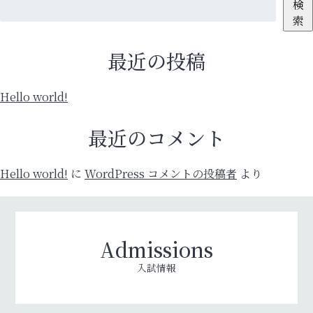
検
索
最近の投稿
Hello world!
最近のコメント
Hello world!
に
WordPress コメントの投稿者
より
Admissions
入試情報